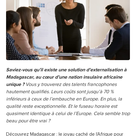
Saviez-vous qu’il existe une solution d’externalisation à
Madagascar, au cœur d’une nation insulaire africaine
unique ?
Vous y trouverez des talents francophones
hautement qualifiés. Leurs coûts sont jusqu’à 70 %
inférieurs à ceux de l’embauche en Europe. En plus, la
qualité reste exceptionnelle. Et le fuseau horaire est
quasiment identique à celui de l’Europe. Cela semble trop
beau pour être vrai ?
Découvrez Madagascar : le joyau caché de l’Afrique pour