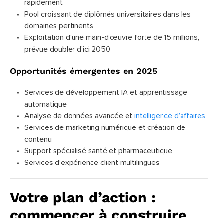
rapidement
Pool croissant de diplômés universitaires dans les
domaines pertinents
Exploitation d’une main-d’œuvre forte de 15 millions,
prévue doubler d’ici 2050
Opportunités émergentes en 2025
Services de développement IA et apprentissage
automatique
Analyse de données avancée et
intelligence d’affaires
Services de marketing numérique et création de
contenu
Support spécialisé santé et pharmaceutique
Services d’expérience client multilingues
Votre plan d’action :
commencer à construire