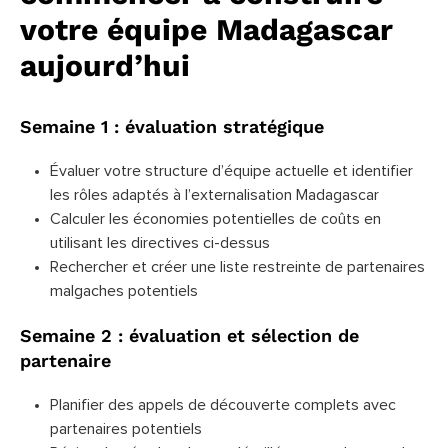
votre équipe Madagascar
aujourd’hui
Semaine 1 : évaluation stratégique
Évaluer votre structure d’équipe actuelle et identifier
les rôles adaptés à l’externalisation Madagascar
Calculer les économies potentielles de coûts en
utilisant les directives ci-dessus
Rechercher et créer une liste restreinte de partenaires
malgaches potentiels
Semaine 2 : évaluation et sélection de
partenaire
Planifier des appels de découverte complets avec
partenaires potentiels