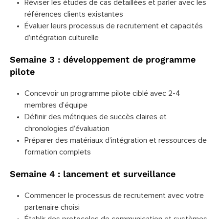
Réviser les études de cas détaillées et parler avec les
références clients existantes
Évaluer leurs processus de recrutement et capacités
d’intégration culturelle
Semaine 3 : développement de programme
pilote
Concevoir un programme pilote ciblé avec 2-4
membres d’équipe
Définir des métriques de succès claires et
chronologies d’évaluation
Préparer des matériaux d’intégration et ressources de
formation complets
Semaine 4 : lancement et surveillance
Commencer le processus de recrutement avec votre
partenaire choisi
Établir des protocoles de communication et systèmes