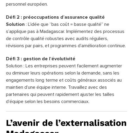
personnel européen.
Défi 2 : préoccupations d’assurance qualité
Solution
: L’idée que “bas coût = basse qualité” ne
s’applique pas à Madagascar. Implémentez des processus
de contrôle qualité robustes avec audits réguliers,
révisions par pairs, et programmes d’amélioration continue.
Défi 3 : gestion de l’évolutivité
Solution : Les entreprises peuvent facilement augmenter
ou diminuer leurs opérations selon la demande, sans les
engagements long terme et coûts généraux associés au
maintien d’une équipe interne. Travaillez avec des
partenaires qui peuvent rapidement ajuster les tailles
d’équipe selon les besoins commerciaux.
L’avenir de l’externalisation