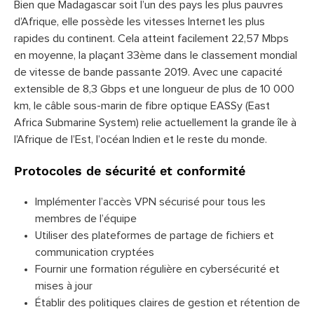
Bien que Madagascar soit l’un des pays les plus pauvres
d’Afrique, elle possède les vitesses Internet les plus
rapides du continent. Cela atteint facilement 22,57 Mbps
en moyenne, la plaçant 33ème dans le classement mondial
de vitesse de bande passante 2019. Avec une capacité
extensible de 8,3 Gbps et une longueur de plus de 10 000
km, le câble sous-marin de fibre optique EASSy (East
Africa Submarine System) relie actuellement la grande île à
l’Afrique de l’Est, l’océan Indien et le reste du monde.
Protocoles de sécurité et conformité
Implémenter l’accès VPN sécurisé pour tous les
membres de l’équipe
Utiliser des plateformes de partage de fichiers et
communication cryptées
Fournir une formation régulière en cybersécurité et
mises à jour
Établir des politiques claires de gestion et rétention de