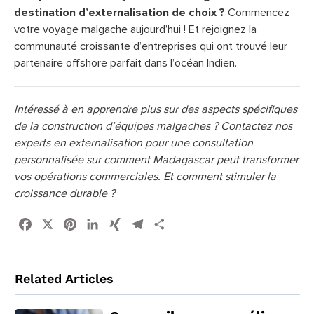
destination d’externalisation de choix ?
Commencez
votre voyage malgache aujourd’hui ! Et rejoignez la
communauté croissante d’entreprises qui ont trouvé leur
partenaire offshore parfait dans l’océan Indien.
Intéressé à en apprendre plus sur des aspects spécifiques
de la construction d’équipes malgaches ? Contactez nos
experts en externalisation pour une consultation
personnalisée sur comment Madagascar peut transformer
vos opérations commerciales. Et comment stimuler la
croissance durable ?
Facebook
X
Pinterest
LinkedIn
XING
Telegram
Share
Related Articles