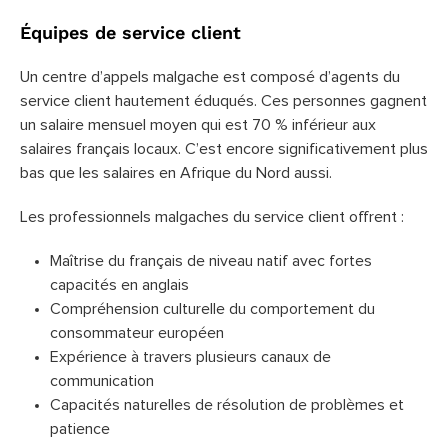
Équipes de service client
Un centre d’appels malgache est composé d’agents du
service client hautement éduqués. Ces personnes gagnent
un salaire mensuel moyen qui est 70 % inférieur aux
salaires français locaux. C’est encore significativement plus
bas que les salaires en Afrique du Nord aussi.
Les professionnels malgaches du service client offrent :
Maîtrise du français de niveau natif avec fortes
capacités en anglais
Compréhension culturelle du comportement du
consommateur européen
Expérience à travers plusieurs canaux de
communication
Capacités naturelles de résolution de problèmes et
patience