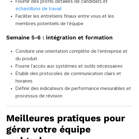
Fournir des profils détaillés de candidats et
échantillons de travail
Faciliter les entretiens finaux entre vous et les
membres potentiels de l’équipe
Semaine 5-6 : intégration et formation
Conduire une orientation complète de l’entreprise et
du produit
Fournir l’accès aux systèmes et outils nécessaires
Établir des protocoles de communication clairs et
horaires
Définir des indicateurs de performance mesurables et
processus de révision
Meilleures pratiques pour
gérer votre équipe