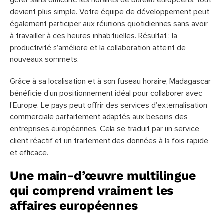
devient plus simple. Votre équipe de développement peut
également participer aux réunions quotidiennes sans avoir
à travailler à des heures inhabituelles. Résultat : la
productivité s’améliore et la collaboration atteint de
nouveaux sommets.
Grâce à sa localisation et à son fuseau horaire, Madagascar
bénéficie d’un positionnement idéal pour collaborer avec
l’Europe. Le pays peut offrir des services d’externalisation
commerciale parfaitement adaptés aux besoins des
entreprises européennes. Cela se traduit par un service
client réactif et un traitement des données à la fois rapide
et efficace.
Une main-d’œuvre multilingue
qui comprend vraiment les
affaires européennes