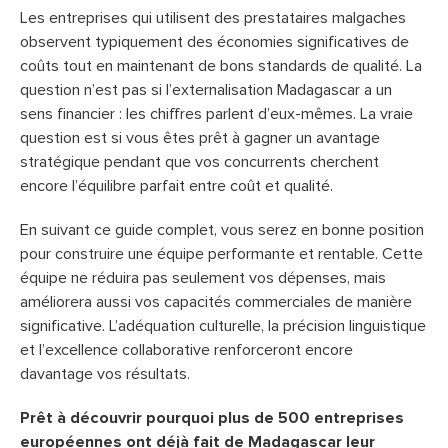
Les entreprises qui utilisent des prestataires malgaches
observent typiquement des économies significatives de
coûts tout en maintenant de bons standards de qualité. La
question n’est pas si l’externalisation Madagascar a un
sens financier : les chiffres parlent d’eux-mêmes. La vraie
question est si vous êtes prêt à gagner un avantage
stratégique pendant que vos concurrents cherchent
encore l’équilibre parfait entre coût et qualité.
En suivant ce guide complet, vous serez en bonne position
pour construire une équipe performante et rentable. Cette
équipe ne réduira pas seulement vos dépenses, mais
améliorera aussi vos capacités commerciales de manière
significative. L’adéquation culturelle, la précision linguistique
et l’excellence collaborative renforceront encore
davantage vos résultats.
Prêt à découvrir pourquoi plus de 500 entreprises
européennes ont déjà fait de Madagascar leur