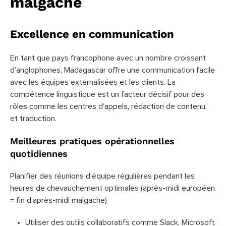
malgache
Excellence en communication
En tant que pays francophone avec un nombre croissant
d’anglophones, Madagascar offre une communication facile
avec les équipes externalisées et les clients. La
compétence linguistique est un facteur décisif pour des
rôles comme les centres d’appels, rédaction de contenu,
et traduction.
Meilleures pratiques opérationnelles
quotidiennes
Planifier des réunions d’équipe régulières pendant les
heures de chevauchement optimales (après-midi européen
= fin d’après-midi malgache)
Utiliser des outils collaboratifs comme Slack, Microsoft