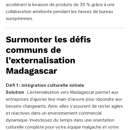
accélérant la livraison de produits de 35 % grâce à une
collaboration améliorée pendant les heures de bureau
européennes.
Surmonter les défis
communs de
l’externalisation
Madagascar
Défi 1 : intégration culturelle initiale
Solution
: L’externalisation vers Madagascar permet aux
entreprises d’ajuster leur main-d’œuvre pour répondre aux
besoins changeants. Ainsi, elles s’assurent de rester agiles
et réactives dans un environnement commercial
dynamique. Investissez du temps dans une orientation
culturelle complète pour votre équipe malgache et votre