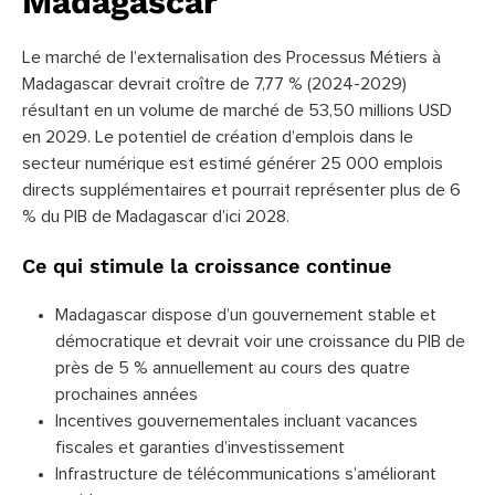
Madagascar
Le marché de l’externalisation des Processus Métiers à
Madagascar devrait croître de 7,77 % (2024-2029)
résultant en un volume de marché de 53,50 millions USD
en 2029. Le potentiel de création d’emplois dans le
secteur numérique est estimé générer 25 000 emplois
directs supplémentaires et pourrait représenter plus de 6
% du PIB de Madagascar d’ici 2028.
Ce qui stimule la croissance continue
Madagascar dispose d’un gouvernement stable et
démocratique et devrait voir une croissance du PIB de
près de 5 % annuellement au cours des quatre
prochaines années
Incentives gouvernementales incluant vacances
fiscales et garanties d’investissement
Infrastructure de télécommunications s’améliorant