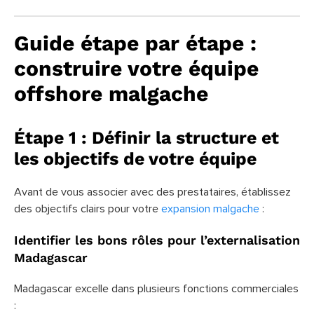
Guide étape par étape :
construire votre équipe
offshore malgache
Étape 1 : Définir la structure et
les objectifs de votre équipe
Avant de vous associer avec des prestataires, établissez
des objectifs clairs pour votre
expansion malgache
:
Identifier les bons rôles pour l’externalisation
Madagascar
Madagascar excelle dans plusieurs fonctions commerciales
: