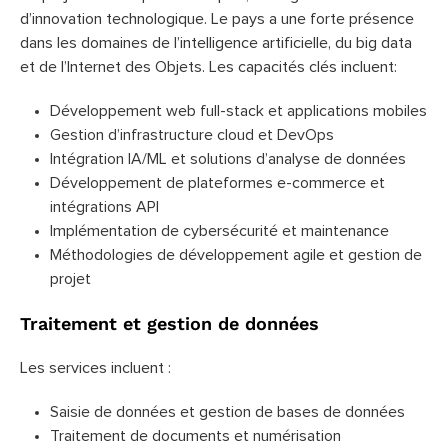
d’innovation technologique. Le pays a une forte présence
dans les domaines de l’intelligence artificielle, du big data
et de l’Internet des Objets. Les capacités clés incluent:
Développement web full-stack et applications mobiles
Gestion d’infrastructure cloud et DevOps
Intégration IA/ML et solutions d’analyse de données
Développement de plateformes e-commerce et
intégrations API
Implémentation de cybersécurité et maintenance
Méthodologies de développement agile et gestion de
projet
Traitement et gestion de données
Les services incluent :
Saisie de données et gestion de bases de données
Traitement de documents et numérisation