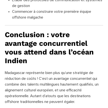
de gestion
Commencer à construire votre première équipe
offshore malgache
Conclusion : votre
avantage concurrentiel
vous attend dans l’océan
Indien
Madagascar représente bien plus qu’une stratégie de
réduction de coûts ! C’est un avantage concurrentiel qui
combine des talents multilingues hautement qualifiés, un
alignement culturel européen, et une efficacité
opérationnelle. Autant d’atouts que les destinations
offshore traditionnelles ne peuvent égaler.