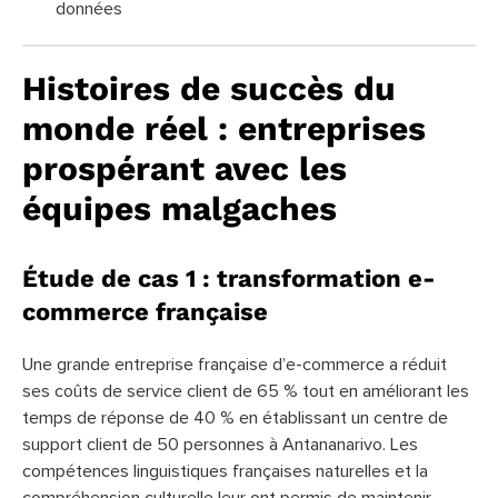
données
Histoires de succès du
monde réel : entreprises
prospérant avec les
équipes malgaches
Étude de cas 1 : transformation e-
commerce française
Une grande entreprise française d’e-commerce a réduit
ses coûts de service client de 65 % tout en améliorant les
temps de réponse de 40 % en établissant un centre de
support client de 50 personnes à Antananarivo. Les
compétences linguistiques françaises naturelles et la
compréhension culturelle leur ont permis de maintenir