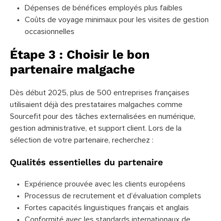
Dépenses de bénéfices employés plus faibles
Coûts de voyage minimaux pour les visites de gestion
occasionnelles
Étape 3 : Choisir le bon
partenaire malgache
Dès début 2025, plus de 500 entreprises françaises
utilisaient déjà des prestataires malgaches comme
Sourcefit pour des tâches externalisées en numérique,
gestion administrative, et support client. Lors de la
sélection de votre partenaire, recherchez :
Qualités essentielles du partenaire
Expérience prouvée avec les clients européens
Processus de recrutement et d’évaluation complets
Fortes capacités linguistiques français et anglais
Conformité avec les standards internationaux de