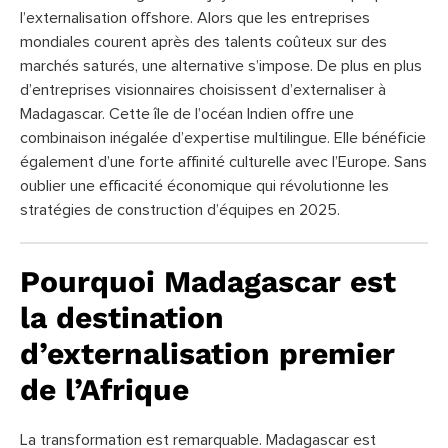
l’externalisation offshore. Alors que les entreprises
mondiales courent après des talents coûteux sur des
marchés saturés, une alternative s’impose. De plus en plus
d’entreprises visionnaires choisissent d’externaliser à
Madagascar. Cette île de l’océan Indien offre une
combinaison inégalée d’expertise multilingue. Elle bénéficie
également d’une forte affinité culturelle avec l’Europe. Sans
oublier une efficacité économique qui révolutionne les
stratégies de construction d’équipes en 2025.
Pourquoi Madagascar est
la destination
d’externalisation premier
de l’Afrique
La transformation est remarquable. Madagascar est