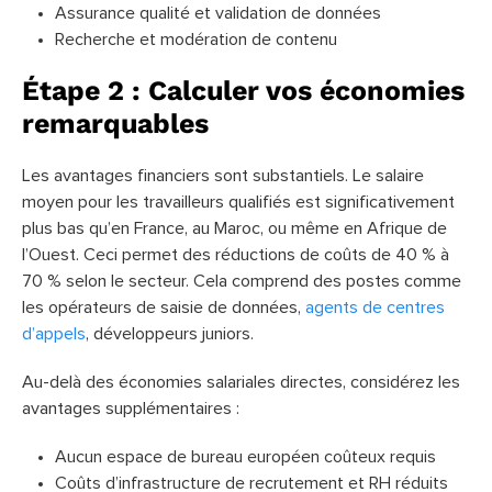
Assurance qualité et validation de données
Recherche et modération de contenu
Étape 2 : Calculer vos économies
remarquables
Les avantages financiers sont substantiels. Le salaire
moyen pour les travailleurs qualifiés est significativement
plus bas qu’en France, au Maroc, ou même en Afrique de
l’Ouest. Ceci permet des réductions de coûts de 40 % à
70 % selon le secteur. Cela comprend des postes comme
les opérateurs de saisie de données,
agents de centres
d’appels
, développeurs juniors.
Au-delà des économies salariales directes, considérez les
avantages supplémentaires :
Aucun espace de bureau européen coûteux requis
Coûts d’infrastructure de recrutement et RH réduits