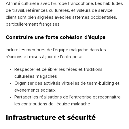
Affinité culturelle avec l’Europe francophone. Les habitudes
de travail, références culturelles, et valeurs de service
client sont bien alignées avec les attentes occidentales,
particulièrement françaises.
Construire une forte cohésion d’équipe
Inclure les membres de l’équipe malgache dans les
réunions et mises à jour de l’entreprise
Respecter et célébrer les fêtes et traditions
culturelles malgaches
Organiser des activités virtuelles de team-building et
événements sociaux
Partager les réalisations de l’entreprise et reconnaître
les contributions de l’équipe malgache
Infrastructure et sécurité