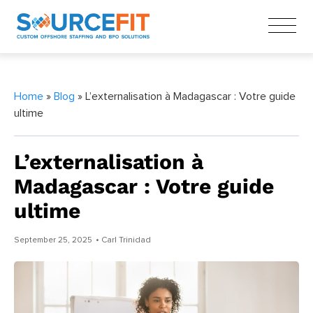
Home
»
Blog
» L’externalisation à Madagascar : Votre guide
ultime
L’externalisation à
Madagascar : Votre guide
ultime
September 25, 2025
• Carl Trinidad