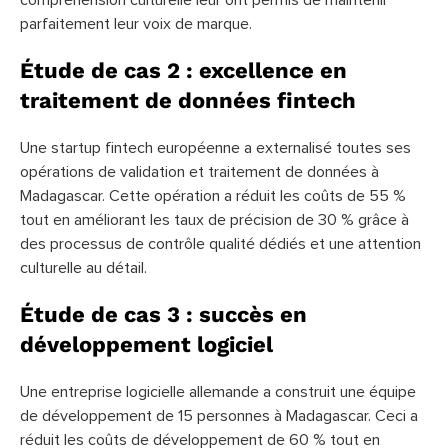
parfaitement leur voix de marque.
Étude de cas 2 : excellence en
traitement de données fintech
Une startup fintech européenne a externalisé toutes ses
opérations de validation et traitement de données à
Madagascar. Cette opération a réduit les coûts de 55 %
tout en améliorant les taux de précision de 30 % grâce à
des processus de contrôle qualité dédiés et une attention
culturelle au détail.
Étude de cas 3 : succès en
développement logiciel
Une entreprise logicielle allemande a construit une équipe
de développement de 15 personnes à Madagascar. Ceci a
réduit les coûts de développement de 60 % tout en