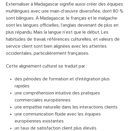
Externaliser à Madagascar signifie aussi créer des équipes
multilingues avec une main-d’œuvre diversifiée, dont 80 %
sont bilingues. À Madagascar, le français et le malgache
sont les langues officielles, l’anglais devenant de plus en
plus répandu. Mais la langue n’est que le début. Les
habitudes de travail, références culturelles, et valeurs de
service client sont bien alignées avec les attentes
occidentales, particulièrement françaises.
Cette alignement culturel se traduit par :
des périodes de formation et d’intégration plus
rapides
une compréhension intuitive des pratiques
commerciales européennes
une empathie naturelle dans les interactions clients
une communication fluide avec les équipes
européennes existantes
un taux de satisfaction client plus élevés