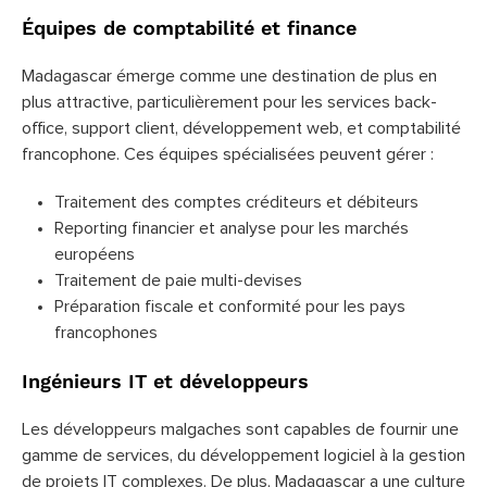
Équipes de comptabilité et finance
Madagascar émerge comme une destination de plus en
plus attractive, particulièrement pour les services back-
office, support client, développement web, et comptabilité
francophone. Ces équipes spécialisées peuvent gérer :
Traitement des comptes créditeurs et débiteurs
Reporting financier et analyse pour les marchés
européens
Traitement de paie multi-devises
Préparation fiscale et conformité pour les pays
francophones
Ingénieurs IT et développeurs
Les développeurs malgaches sont capables de fournir une
gamme de services, du développement logiciel à la gestion
de projets IT complexes. De plus, Madagascar a une culture