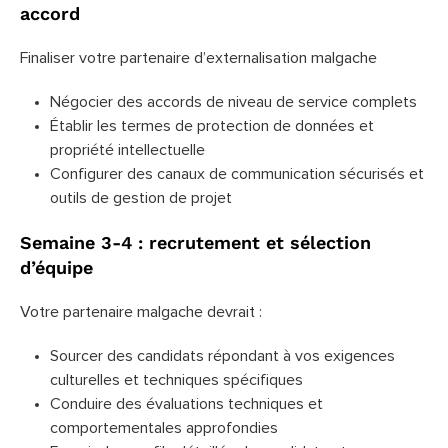
accord
Finaliser votre partenaire d’externalisation malgache
Négocier des accords de niveau de service complets
Établir les termes de protection de données et
propriété intellectuelle
Configurer des canaux de communication sécurisés et
outils de gestion de projet
Semaine 3-4 : recrutement et sélection
d’équipe
Votre partenaire malgache devrait :
Sourcer des candidats répondant à vos exigences
culturelles et techniques spécifiques
Conduire des évaluations techniques et
comportementales approfondies