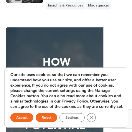
Insights & Resources
Madagascar
Our site uses cookies so that we can remember you,
understand how you use our site, and offer a better user
experience. If you do not agree with our use of cookies,
please change the current settings using the Manage
Cookies button. You can also read more about cookies and
similar technologies in our
Privacy Policy
. Otherwise, you
can agree to the use of the cookies as they are currently set.
Close GDPR Cookie B
Accept
Reject
Settings