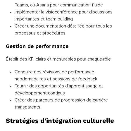
Teams, ou Asana pour communication fluide
Implémenter la visioconférence pour discussions
importantes et team building
Créer une documentation détaillée pour tous les
processus et procédures
Gestion de performance
Établir des KPI clairs et mesurables pour chaque rôle
Conduire des révisions de performance
hebdomadaires et sessions de feedback
Fournir des opportunités d’apprentissage et
développement continus
Créer des parcours de progression de carrière
transparents
Stratégies d’intégration culturelle