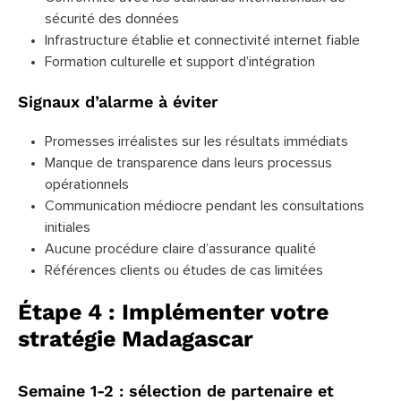
sécurité des données
Infrastructure établie et connectivité internet fiable
Formation culturelle et support d’intégration
Signaux d’alarme à éviter
Promesses irréalistes sur les résultats immédiats
Manque de transparence dans leurs processus
opérationnels
Communication médiocre pendant les consultations
initiales
Aucune procédure claire d’assurance qualité
Références clients ou études de cas limitées
Étape 4 : Implémenter votre
stratégie Madagascar
Semaine 1-2 : sélection de partenaire et