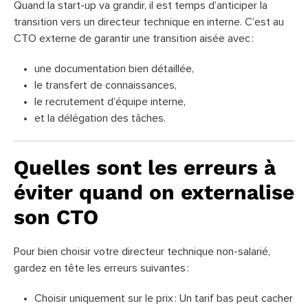
Quand la start-up va grandir, il est temps d’anticiper la
transition vers un directeur technique en interne. C’est au
CTO externe de garantir une transition aisée avec :
une documentation bien détaillée,
le transfert de connaissances,
le recrutement d’équipe interne,
et la délégation des tâches.
Quelles sont les erreurs à
éviter quand on externalise
son CTO
Pour bien choisir votre directeur technique non-salarié,
gardez en tête les erreurs suivantes :
Choisir uniquement sur le prix : Un tarif bas peut cacher