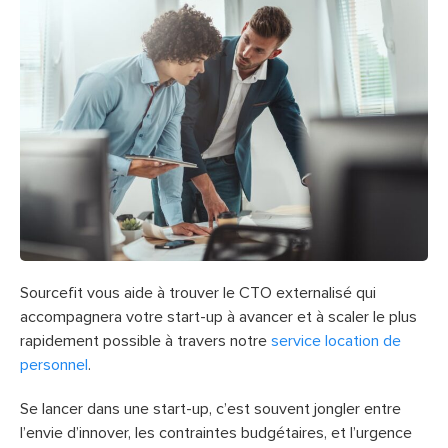
Sourcefit vous aide à trouver le CTO externalisé qui
accompagnera votre start-up à avancer et à scaler le plus
rapidement possible à travers notre
service location de
personnel
.
Se lancer dans une start-up, c’est souvent jongler entre
l’envie d’innover, les contraintes budgétaires, et l’urgence