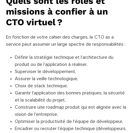
Quels sont les rôles et
missions à confier à un
CTO virtuel ?
En fonction de votre cahier des charges, le CTO as a
service peut assumer un large spectre de responsabilités :
Définir la stratégie technique et l’architecture du
produit ou de l’application à réaliser,
Superviser le développement,
Assurer la veille technologique,
Choix de stack technique,
Garantir l’application des bonnes pratiques, la sécurité
et la scalabilité du projet,
Construire une roadmap produit qui est alignée avec la
vision de l’entreprise,
Optimiser la productivité de l’équipe de développeur,
Encadrer ou recruter l’équipe technique (développeurs,