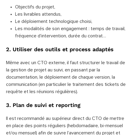
Objectifs du projet,
Les livrables attendus,
Le déploiement technologique choisi,
Les modalités de son engagement : temps de travail,
fréquence d’intervention, durée du contrat…
2. Utiliser des outils et process adaptés
Même avec un CTO externe, il faut structurer le travail de
la gestion de projet au suivi, en passant par la
documentation, le déploiement de chaque version, la
communication (en particulier le traitement des tickets de
requête et les réunions régulières).
3. Plan de suivi et reporting
Il est recommandé au supérieur direct du CTO de mettre
en place des points réguliers (hebdomadaire, bi-mensuel
et/ou mensuel) afin de suivre l’avancement du projet et