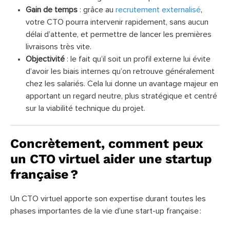
Gain de temps
: grâce au
recrutement externalisé
,
votre CTO pourra intervenir rapidement, sans aucun
délai d’attente, et permettre de lancer les premières
livraisons très vite.
Objectivité
: le fait qu’il soit un profil externe lui évite
d’avoir les biais internes qu’on retrouve généralement
chez les salariés. Cela lui donne un avantage majeur en
apportant un regard neutre, plus stratégique et centré
sur la viabilité technique du projet.
Concrètement, comment peux
un CTO virtuel aider une startup
française ?
Un CTO virtuel apporte son expertise durant toutes les
phases importantes de la vie d’une start-up française :