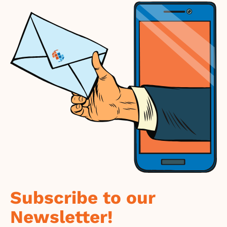
Subscribe to our
Newsletter!