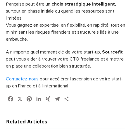
française peut être un
choix stratégique intelligent,
surtout en phase initiale ou quand les ressources sont
limitées.
Vous gagnez en expertise, en flexibilité, en rapidité, tout en
minimisant les risques financiers et structurels liés à une
embauche.
À n’importe quel moment clé de votre start-up,
Sourcefit
peut vous aider à trouver votre CTO freelance et à mettre
en place une collaboration bien structurée.
Contactez-nous
pour accélérer l’ascension de votre start-
up en France et à l’international !
Facebook
X
Pinterest
LinkedIn
XING
Telegram
Share
Related Articles