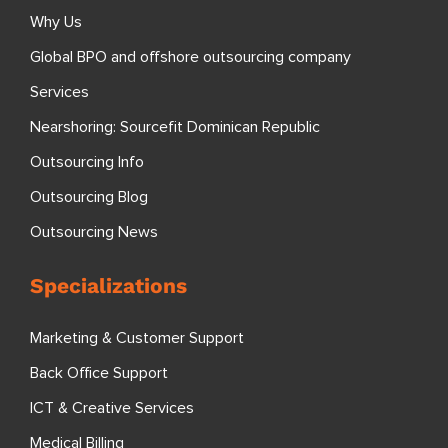
Why Us
Global BPO and offshore outsourcing company
Services
Nearshoring: Sourcefit Dominican Republic
Outsourcing Info
Outsourcing Blog
Outsourcing News
Specializations
Marketing & Customer Support
Back Office Support
ICT & Creative Services
Medical Billing