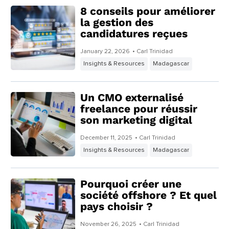
8 conseils pour améliorer
la gestion des
candidatures reçues
January 22, 2026
• Carl Trinidad
Insights & Resources
Madagascar
Un CMO externalisé
freelance pour réussir
son marketing digital
December 11, 2025
• Carl Trinidad
Insights & Resources
Madagascar
Pourquoi créer une
société offshore ? Et quel
pays choisir ?
November 26, 2025
• Carl Trinidad