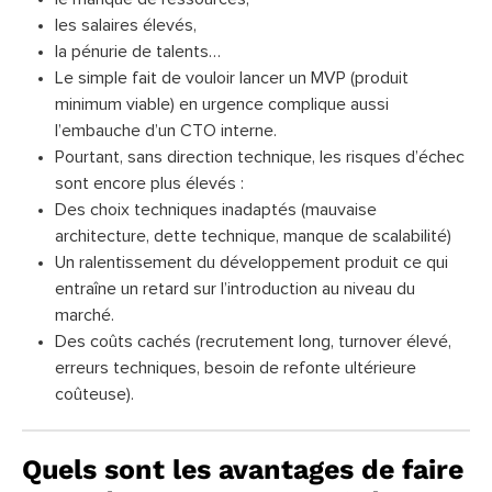
les salaires élevés,
la pénurie de talents…
Le simple fait de vouloir lancer un MVP (produit
minimum viable) en urgence complique aussi
l’embauche d’un CTO interne.
Pourtant, sans direction technique, les risques d’échec
sont encore plus élevés :
Des choix techniques inadaptés (mauvaise
architecture, dette technique, manque de scalabilité)
Un ralentissement du développement produit ce qui
entraîne un retard sur l’introduction au niveau du
marché.
Des coûts cachés (recrutement long, turnover élevé,
erreurs techniques, besoin de refonte ultérieure
coûteuse).
Quels sont les avantages de faire