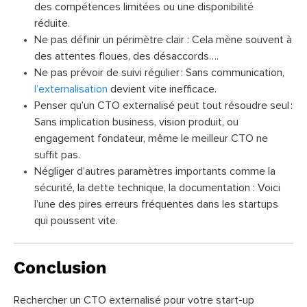
des compétences limitées ou une disponibilité
réduite.
Ne pas définir un périmètre clair : Cela mène souvent à
des attentes floues, des désaccords….
Ne pas prévoir de suivi régulier : Sans communication,
l’externalisation
devient vite inefficace.
Penser qu’un CTO externalisé peut tout résoudre seul :
Sans implication business, vision produit, ou
engagement fondateur, même le meilleur CTO ne
suffit pas.
Négliger d’autres paramètres importants comme la
sécurité, la dette technique, la documentation : Voici
l’une des pires erreurs fréquentes dans les startups
qui poussent vite.
Conclusion
Rechercher un CTO externalisé pour votre start-up