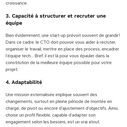
croissance.
3. Capacité à structurer et recruter une
équipe
Bien évidemment, une start-up prévoit souvent de grandir !
Dans ce cadre, le CTO doit pouvoir vous aider à recruter,
organiser le travail, mettre en place des process, encadrer
l’équipe tech… Bref, il est là pour vous épauler dans la
constitution de la meilleure équipe possible pour votre
projet.
4. Adaptabilité
Une mission externalisée implique souvent des
changements, surtout en pleine période de montée en
charge, de pivot ou encore d’ajustement d’objectifs. Ainsi,
choisir un profil flexible, capable d’adapter son
engagement selon les besoins, est un vrai atout.