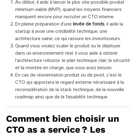
Au début, il aide à lancer le plus vite possible produit
minimum viable (MVP), quand les moyens financiers
manquent encore pour recruter un CTO interne.
En pleine préparation d’une
levée de fonds
, il aide la
startup à avoir une crédibilité technique, une
architecture saine, ce qui rassure les investisseurs.
Quand vous voulez scaler le produit ou le déployer
dans un environnement réel, il vous aide à obtenir
l’architecture robuste, le plan technique clair, la sécurité
et la montée en charge, que vous avez besoin.
En cas de réorientation produit ou de pivot, c’est le
CTO qui apportera le regard externe nécessaire à la
reconsidération de la stack technique, de la nouvelle
roadmap ainsi que de la faisabilité technique.
Comment bien choisir un
CTO as a service ? Les