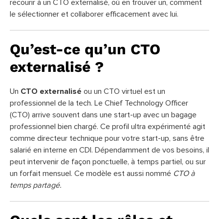
recourir à un CTO externalisé, où en trouver un, comment
le sélectionner et collaborer efficacement avec lui.
Qu’est-ce qu’un CTO
externalisé ?
Un
CTO externalisé
ou un CTO virtuel est un
professionnel de la tech. Le Chief Technology Officer
(CTO) arrive souvent dans une start-up avec un bagage
professionnel bien chargé. Ce profil ultra expérimenté agit
comme directeur technique pour votre start-up, sans être
salarié en interne en CDI. Dépendamment de vos besoins, il
peut intervenir de façon ponctuelle, à temps partiel, ou sur
un forfait mensuel. Ce modèle est aussi nommé
CTO à
temps partagé.