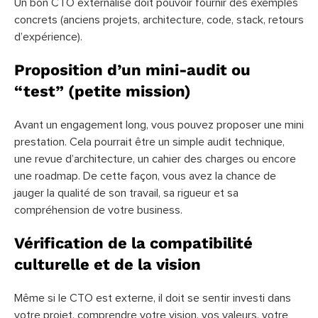
Un bon CTO externalisé doit pouvoir fournir des exemples
concrets (anciens projets, architecture, code, stack, retours
d’expérience).
Proposition d’un mini-audit ou
“test” (petite mission)
Avant un engagement long, vous pouvez proposer une mini
prestation. Cela pourrait être un simple audit technique,
une revue d’architecture, un cahier des charges ou encore
une roadmap. De cette façon, vous avez la chance de
jauger la qualité de son travail, sa rigueur et sa
compréhension de votre business.
Vérification de la compatibilité
culturelle et de la vision
Même si le CTO est externe, il doit se sentir investi dans
votre projet, comprendre votre vision, vos valeurs, votre