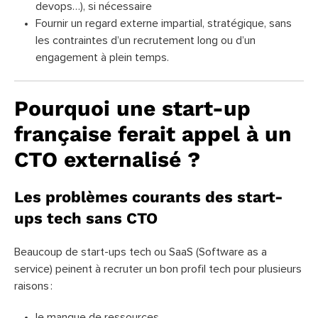
devops…), si nécessaire
Fournir un regard externe impartial, stratégique, sans
les contraintes d’un recrutement long ou d’un
engagement à plein temps.
Pourquoi une start-up
française ferait appel à un
CTO externalisé ?
Les problèmes courants des start-
ups tech sans CTO
Beaucoup de start-ups tech ou SaaS (Software as a
service) peinent à recruter un bon profil tech pour plusieurs
raisons :
le manque de ressources,