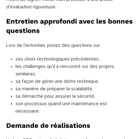
d’évaluation rigoureuse :
Entretien approfondi avec les bonnes
questions
Lors de l’entretien, posez des questions sur :
ses choix technologiques précédentes,
les challenges qu’il a rencontré sur des projets
similaires,
sa façon de gérer une dette technique,
sa manière de préparer la scalabilité,
sa démarche pour assurer la sécurité,
son processus quand une maintenance est
nécessaire.
Demande de réalisations