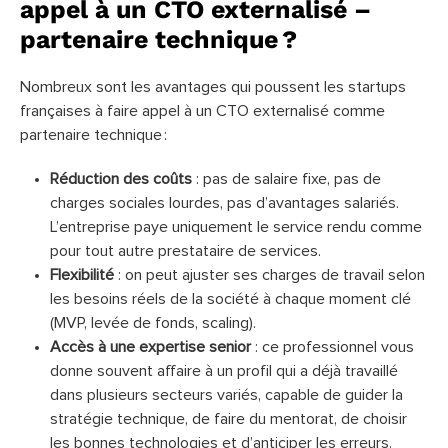
appel à un CTO externalisé –
partenaire technique ?
Nombreux sont les avantages qui poussent les startups
françaises à faire appel à un CTO externalisé comme
partenaire technique :
Réduction des coûts
: pas de salaire fixe, pas de
charges sociales lourdes, pas d’avantages salariés.
L’entreprise paye uniquement le service rendu comme
pour tout autre prestataire de services.
Flexibilité
: on peut ajuster ses charges de travail selon
les besoins réels de la société à chaque moment clé
(MVP, levée de fonds, scaling).
Accès à une expertise senior
: ce professionnel vous
donne souvent affaire à un profil qui a déjà travaillé
dans plusieurs secteurs variés, capable de guider la
stratégie technique, de faire du mentorat, de choisir
les bonnes technologies et d’anticiper les erreurs.