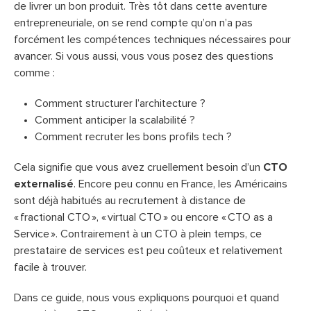
de livrer un bon produit. Très tôt dans cette aventure
entrepreneuriale, on se rend compte qu’on n’a pas
forcément les compétences techniques nécessaires pour
avancer. Si vous aussi, vous vous posez des questions
comme :
Comment structurer l’architecture ?
Comment anticiper la scalabilité ?
Comment recruter les bons profils tech ?
Cela signifie que vous avez cruellement besoin d’un
CTO
externalisé
. Encore peu connu en France, les Américains
sont déjà habitués au recrutement à distance de
« fractional CTO », « virtual CTO » ou encore « CTO as a
Service ». Contrairement à un CTO à plein temps, ce
prestataire de services est peu coûteux et relativement
facile à trouver.
Dans ce guide, nous vous expliquons pourquoi et quand