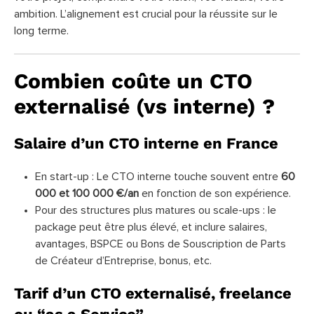
ambition. L’alignement est crucial pour la réussite sur le
long terme.
Combien coûte un CTO
externalisé (vs interne) ?
Salaire d’un CTO interne en France
En start-up : Le CTO interne touche souvent entre
60
000 et 100 000 €/an
en fonction de son expérience.
Pour des structures plus matures ou scale-ups : le
package peut être plus élevé, et inclure salaires,
avantages, BSPCE ou Bons de Souscription de Parts
de Créateur d’Entreprise, bonus, etc.
Tarif d’un CTO externalisé, freelance