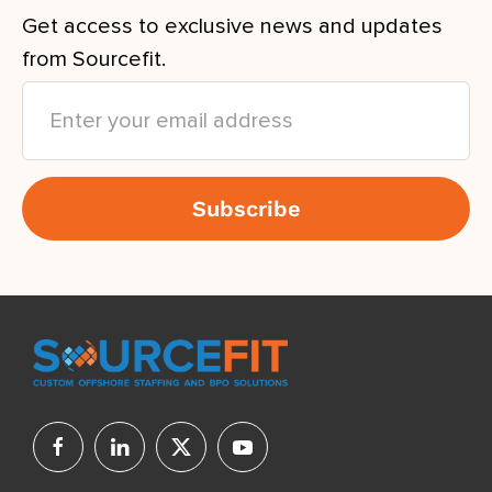
Get access to exclusive news and updates
from Sourcefit.