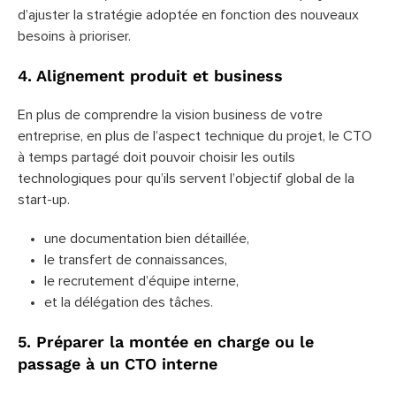
d’ajuster la stratégie adoptée en fonction des nouveaux
besoins à prioriser.
4. Alignement produit et business
En plus de comprendre la vision business de votre
entreprise, en plus de l’aspect technique du projet, le CTO
à temps partagé doit pouvoir choisir les outils
technologiques pour qu’ils servent l’objectif global de la
start-up.
une documentation bien détaillée,
le transfert de connaissances,
le recrutement d’équipe interne,
et la délégation des tâches.
5. Préparer la montée en charge ou le
passage à un CTO interne