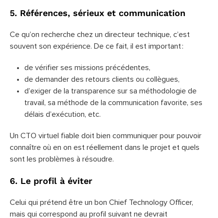
5. Références, sérieux et communication
Ce qu’on recherche chez un directeur technique, c’est
souvent son expérience. De ce fait, il est important :
de vérifier ses missions précédentes,
de demander des retours clients ou collègues,
d’exiger de la transparence sur sa méthodologie de
travail, sa méthode de la communication favorite, ses
délais d’exécution, etc.
Un CTO virtuel fiable doit bien communiquer pour pouvoir
connaître où en on est réellement dans le projet et quels
sont les problèmes à résoudre.
6. Le profil à éviter
Celui qui prétend être un bon Chief Technology Officer,
mais qui correspond au profil suivant ne devrait