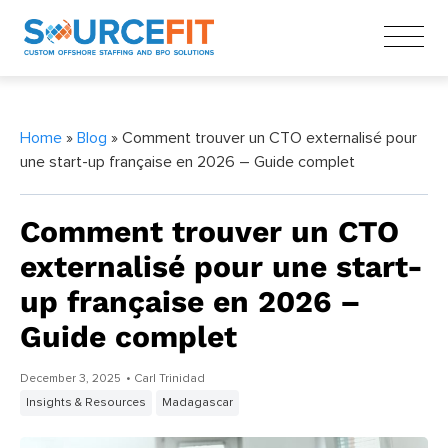
Home
»
Blog
» Comment trouver un CTO externalisé pour
une start-up française en 2026 – Guide complet
Comment trouver un CTO
externalisé pour une start-
up française en 2026 –
Guide complet
December 3, 2025
• Carl Trinidad
Insights & Resources
Madagascar