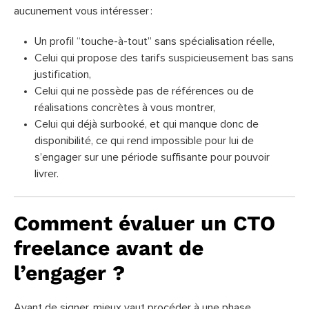
aucunement vous intéresser :
Un profil “touche-à-tout” sans spécialisation réelle,
Celui qui propose des tarifs suspicieusement bas sans
justification,
Celui qui ne possède pas de références ou de
réalisations concrètes à vous montrer,
Celui qui déjà surbooké, et qui manque donc de
disponibilité, ce qui rend impossible pour lui de
s’engager sur une période suffisante pour pouvoir
livrer.
Comment évaluer un CTO
freelance avant de
l’engager ?
Avant de signer, mieux vaut procéder à une phase