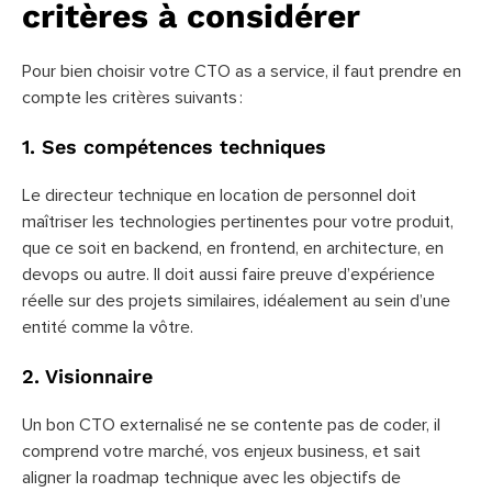
critères à considérer
Pour bien choisir votre CTO as a service, il faut prendre en
compte les critères suivants :
1. Ses compétences techniques
Le directeur technique en location de personnel doit
maîtriser les technologies pertinentes pour votre produit,
que ce soit en backend, en frontend, en architecture, en
devops ou autre. Il doit aussi faire preuve d’expérience
réelle sur des projets similaires, idéalement au sein d’une
entité comme la vôtre.
2. Visionnaire
Un bon CTO externalisé ne se contente pas de coder, il
comprend votre marché, vos enjeux business, et sait
aligner la roadmap technique avec les objectifs de