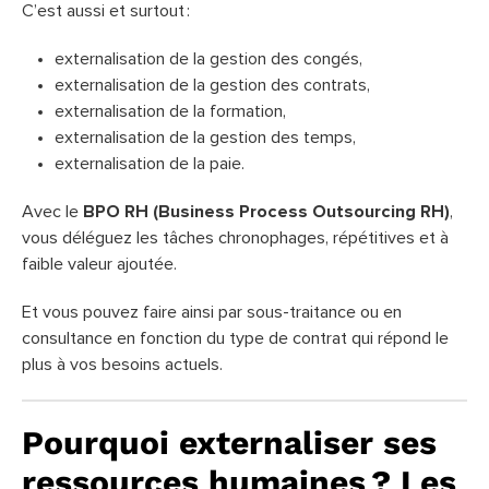
C’est aussi et surtout :
externalisation de la gestion des congés,
externalisation de la gestion des contrats,
externalisation de la formation,
externalisation de la gestion des temps,
externalisation de la paie.
Avec le
BPO RH (Business Process Outsourcing RH)
,
vous déléguez les tâches chronophages, répétitives et à
faible valeur ajoutée.
Et vous pouvez faire ainsi par sous-traitance ou en
consultance en fonction du type de contrat qui répond le
plus à vos besoins actuels.
Pourquoi externaliser ses
ressources humaines ? Les