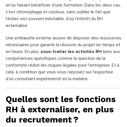
en lui faisant bénéficier d’une formation. Dans les deux cas,
c’est chronophage et coûteux, sans oublier le fait que
l’échec est souvent inévitable, d’où l’intérêt du RH
externalisé.
Une embauche externe assure de disposer des ressources
nécessaires pour garantir la réussite du projet en temps et
en heure. En plus,
sous-traiter les activités RH
liées aux
compétences spécifiques comme la question de la
conformité réduit les risques légales pour l’entreprise. Et à
cela, à condition que vous vous reposiez sur l’expertise
d’un consultant expérimenté en la matière.
Quelles sont les fonctions
RH à externaliser, en plus
du recrutement ?