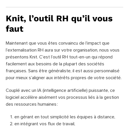
Knit, l’outil RH qu’il vous
faut
Maintenant que vous êtes convaincu de l’impact que
l’externalisation RH aura sur votre organisation, nous vous
présentons Knit. C’est l’outil RH tout-en-un qui répond
facilement aux besoins de la plupart des sociétés
françaises. Sans être généraliste, il est aussi personnalisé
pour mieux s’aligner aux intérêts propres de votre société.
Couplé avec un IA (intelligence artificielle) puissante, ce
logiciel accélère aisément vos processus liés à la gestion
des ressources humaines :
en gérant en tout simplicité les équipes à distance,
en intégrant vos flux de travail,