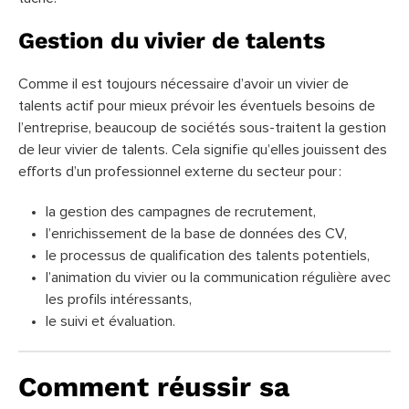
Gestion du vivier de talents
Comme il est toujours nécessaire d’avoir un vivier de
talents actif pour mieux prévoir les éventuels besoins de
l’entreprise, beaucoup de sociétés sous-traitent la gestion
de leur vivier de talents. Cela signifie qu’elles jouissent des
efforts d’un professionnel externe du secteur pour :
la gestion des campagnes de recrutement,
l’enrichissement de la base de données des CV,
le processus de qualification des talents potentiels,
l’animation du vivier ou la communication régulière avec
les profils intéressants,
le suivi et évaluation.
Comment réussir sa