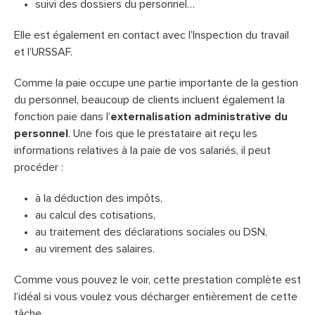
suivi des dossiers du personnel…
Elle est également en contact avec l’Inspection du travail
et l’URSSAF.
Comme la paie occupe une partie importante de la gestion
du personnel, beaucoup de clients incluent également la
fonction paie dans l’
externalisation administrative du
personnel
. Une fois que le prestataire ait reçu les
informations relatives à la paie de vos salariés, il peut
procéder :
à la déduction des impôts,
au calcul des cotisations,
au traitement des déclarations sociales ou DSN,
au virement des salaires.
Comme vous pouvez le voir, cette prestation complète est
l’idéal si vous voulez vous décharger entièrement de cette
tâche.