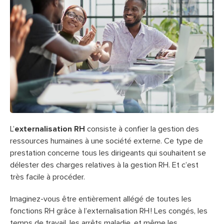
L’
externalisation RH
consiste à confier la gestion des
ressources humaines à une société externe. Ce type de
prestation concerne tous les dirigeants qui souhaitent se
délester des charges relatives à la gestion RH. Et c’est
très facile à procéder.
Imaginez-vous être entièrement allégé de toutes les
fonctions RH grâce à l’externalisation RH ! Les congés, les
temps de travail, les arrêts maladie, et même les