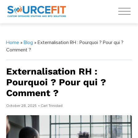
Home
»
Blog
» Externalisation RH : Pourquoi ? Pour qui ?
Comment ?
Externalisation RH :
Pourquoi ? Pour qui ?
Comment ?
October 28, 2025
• Carl Trinidad