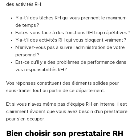
des activités RH :
Y-a-t’il des tâches RH qui vous prennent le maximum
de temps ?
Faites-vous face à des fonctions RH trop répétitives ?
Y-a-t’il des activités RH qui vous bloquent vraiment ?
N’arrivez-vous pas à suivre l’administration de votre
personnel ?
Est-ce qu’il y a des problèmes de performance dans
vos responsabilités RH ?
Vos réponses constituent des éléments solides pour
sous-traiter tout ou partie de ce département.
Et si vous n’avez même pas d’équipe RH en interne, il est
clairement évident que vous avez besoin d’un prestataire
pour s’en occuper.
Bien choisir son prestataire RH