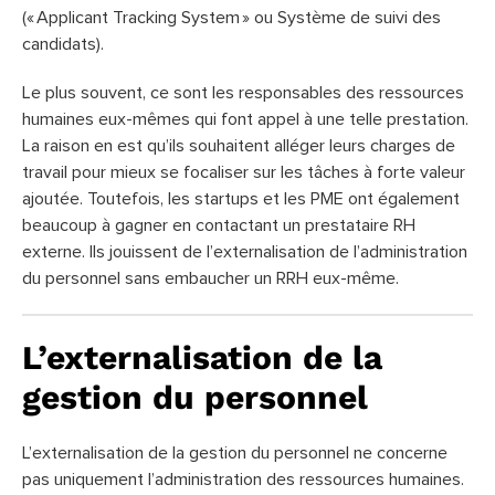
(« Applicant Tracking System » ou Système de suivi des
candidats).
Le plus souvent, ce sont les responsables des ressources
humaines eux-mêmes qui font appel à une telle prestation.
La raison en est qu’ils souhaitent alléger leurs charges de
travail pour mieux se focaliser sur les tâches à forte valeur
ajoutée. Toutefois, les startups et les PME ont également
beaucoup à gagner en contactant un prestataire RH
externe. Ils jouissent de l’externalisation de l’administration
du personnel sans embaucher un RRH eux-même.
L’externalisation de la
gestion du personnel
L’externalisation de la gestion du personnel ne concerne
pas uniquement l’administration des ressources humaines.