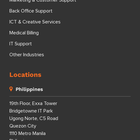
Back Office Support
ICT & Creative Services
Medical Billing
IT Support
Other Industries
Locations
Philippines
19th Floor, Exxa Tower
Bridgetowne IT Park
Ugong Norte, C5 Road
Quezon City
1110 Metro Manila