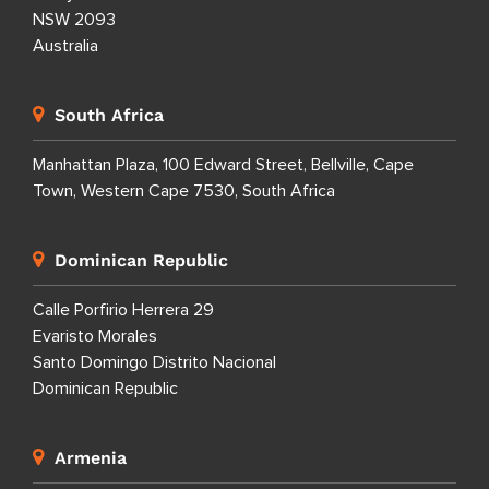
NSW 2093
Australia
South Africa
Manhattan Plaza, 100 Edward Street, Bellville, Cape
Town, Western Cape 7530, South Africa
Dominican Republic
Calle Porfirio Herrera 29
Evaristo Morales
Santo Domingo Distrito Nacional
Dominican Republic
Armenia