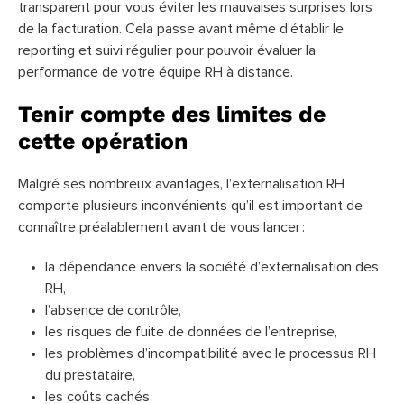
transparent pour vous éviter les mauvaises surprises lors
de la facturation. Cela passe avant même d’établir le
reporting et suivi régulier pour pouvoir évaluer la
performance de votre équipe RH à distance.
Tenir compte des limites de
cette opération
Malgré ses nombreux avantages, l’externalisation RH
comporte plusieurs inconvénients qu’il est important de
connaître préalablement avant de vous lancer :
la dépendance envers la société d’externalisation des
RH,
l’absence de contrôle,
les risques de fuite de données de l’entreprise,
les problèmes d’incompatibilité avec le processus RH
du prestataire,
les coûts cachés.