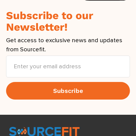
Subscribe to our
Newsletter!
Get access to exclusive news and updates
from Sourcefit.