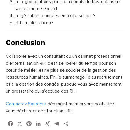
en regroupant vos principaux outils de travail dans un
seul et même endroit,
en gérant les données en toute sécurité,
et bien plus encore.
Conclusion
Collaborer avec un consultant ou un cabinet professionnel
d’externalisation RH, c’est se libérer du temps pour son
cœur de métier, et ne plus se soucier de la gestion des
ressources humaines. Fini le surmenage lié au recrutement
et à la gestion des congés, puisque vous avez maintenant
un prestataire qui s’occupe des RH.
Contactez Sourcefit
dès maintenant si vous souhaitez
vous décharger des fonctions RH.
Facebook
X
Pinterest
LinkedIn
XING
Telegram
Share