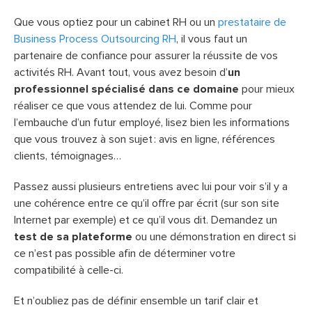
Que vous optiez pour un cabinet RH ou un
prestataire de
Business Process Outsourcing RH
, il vous faut un
partenaire de confiance pour assurer la réussite de vos
activités RH. Avant tout, vous avez besoin d’
un
professionnel spécialisé dans ce domaine
pour mieux
réaliser ce que vous attendez de lui. Comme pour
l’embauche d’un futur employé, lisez bien les informations
que vous trouvez à son sujet : avis en ligne, références
clients, témoignages…
Passez aussi plusieurs entretiens avec lui pour voir s’il y a
une cohérence entre ce qu’il offre par écrit (sur son site
Internet par exemple) et ce qu’il vous dit. Demandez un
test de sa plateforme
ou une démonstration en direct si
ce n’est pas possible afin de déterminer votre
compatibilité à celle-ci.
Et n’oubliez pas de définir ensemble un tarif clair et