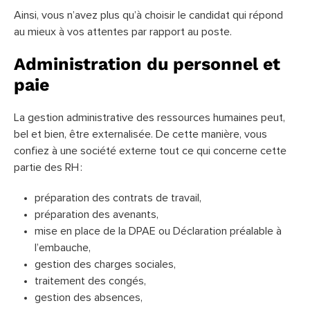
Ainsi, vous n’avez plus qu’à choisir le candidat qui répond
au mieux à vos attentes par rapport au poste.
Administration du personnel et
paie
La gestion administrative des ressources humaines peut,
bel et bien, être externalisée. De cette manière, vous
confiez à une société externe tout ce qui concerne cette
partie des RH :
préparation des contrats de travail,
préparation des avenants,
mise en place de la DPAE ou Déclaration préalable à
l’embauche,
gestion des charges sociales,
traitement des congés,
gestion des absences,