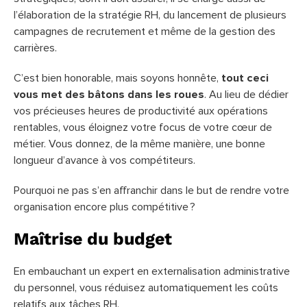
l’élaboration de la stratégie RH, du lancement de plusieurs
campagnes de recrutement et même de la gestion des
carrières.
C’est bien honorable, mais soyons honnête,
tout ceci
vous met des bâtons dans les roues
. Au lieu de dédier
vos précieuses heures de productivité aux opérations
rentables, vous éloignez votre focus de votre cœur de
métier. Vous donnez, de la même manière, une bonne
longueur d’avance à vos compétiteurs.
Pourquoi ne pas s’en affranchir dans le but de rendre votre
organisation encore plus compétitive ?
Maîtrise du budget
En embauchant un expert en externalisation administrative
du personnel, vous réduisez automatiquement les coûts
relatifs aux tâches RH.