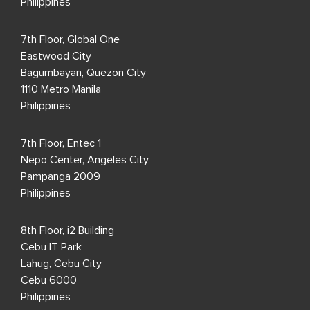
Philippines
7th Floor, Global One
Eastwood City
Bagumbayan, Quezon City
1110 Metro Manila
Philippines
7th Floor, Entec 1
Nepo Center, Angeles City
Pampanga 2009
Philippines
8th Floor, i2 Building
Cebu IT Park
Lahug, Cebu City
Cebu 6000
Philippines