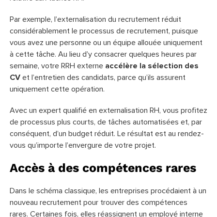
Par exemple, l’externalisation du recrutement réduit
considérablement le processus de recrutement, puisque
vous avez une personne ou un équipe allouée uniquement
à cette tâche. Au lieu d’y consacrer quelques heures par
semaine, votre RRH externe
accélère la sélection des
CV
et l’entretien des candidats, parce qu’ils assurent
uniquement cette opération.
Avec un expert qualifié en externalisation RH, vous profitez
de processus plus courts, de tâches automatisées et, par
conséquent, d’un budget réduit. Le résultat est au rendez-
vous qu’importe l’envergure de votre projet.
Accès à des compétences rares
Dans le schéma classique, les entreprises procédaient à un
nouveau recrutement pour trouver des compétences
rares. Certaines fois, elles réassignent un employé interne