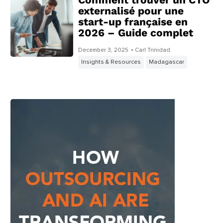
externalisé pour une
start-up française en
2026 – Guide complet
December 3, 2025
• Carl Trinidad
Insights & Resources
Madagascar