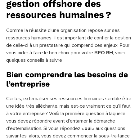
gestion offshore des
ressources humaines ?
Comme la réussite d’une organisation repose sur ses
ressources humaines, il est important de confier la gestion
de celle-ci à un prestataire qui comprend ces enjeux. Pour
vous aider à faire le bon choix pour votre
BPO RH
, voici
quelques conseils à suivre :
Bien comprendre les besoins de
l’entreprise
Certes, externaliser ses ressources humaines semble être
une idée très alléchante, mais est-ce vraiment ce qu’il faut
à votre entreprise ? Voilà la première question à laquelle
vous devez répondre avant d’entamer la démarche
d’externalisation. Si vous répondez «
oui
» aux questions
suivantes, alors, vous devez commencer la sous-traitance