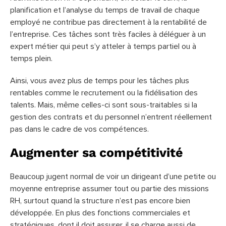
planification et l’analyse du temps de travail de chaque
employé ne contribue pas directement à la rentabilité de
l’entreprise. Ces tâches sont très faciles à déléguer à un
expert métier qui peut s’y atteler à temps partiel ou à
temps plein.
Ainsi, vous avez plus de temps pour les tâches plus
rentables comme le recrutement ou la fidélisation des
talents. Mais, même celles-ci sont sous-traitables si la
gestion des contrats et du personnel n’entrent réellement
pas dans le cadre de vos compétences.
Augmenter sa compétitivité
Beaucoup jugent normal de voir un dirigeant d’une petite ou
moyenne entreprise assumer tout ou partie des missions
RH, surtout quand la structure n’est pas encore bien
développée. En plus des fonctions commerciales et
stratégiques, dont il doit assurer, il se charge aussi de