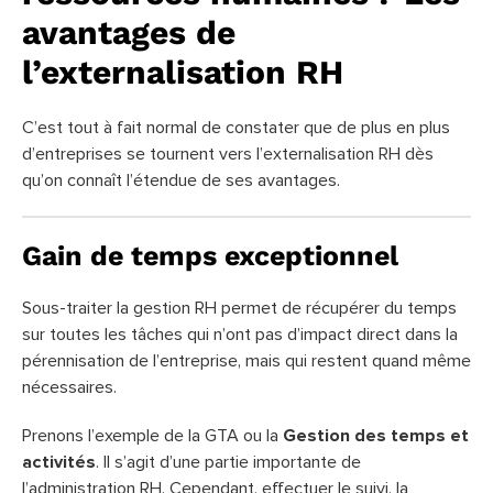
avantages de
l’externalisation RH
C’est tout à fait normal de constater que de plus en plus
d’entreprises se tournent vers l’externalisation RH dès
qu’on connaît l’étendue de ses avantages.
Gain de temps exceptionnel
Sous-traiter la gestion RH permet de récupérer du temps
sur toutes les tâches qui n’ont pas d’impact direct dans la
pérennisation de l’entreprise, mais qui restent quand même
nécessaires.
Prenons l’exemple de la GTA ou la
Gestion des temps et
activités
. Il s’agit d’une partie importante de
l’administration RH. Cependant, effectuer le suivi, la