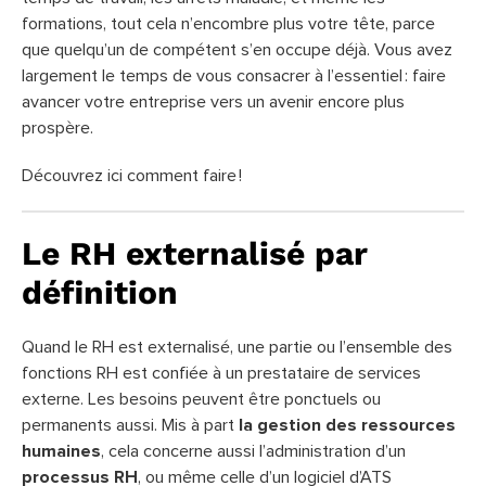
formations, tout cela n’encombre plus votre tête, parce
que quelqu’un de compétent s’en occupe déjà. Vous avez
largement le temps de vous consacrer à l’essentiel : faire
avancer votre entreprise vers un avenir encore plus
prospère.
Découvrez ici comment faire !
Le RH externalisé par
définition
Quand le RH est externalisé, une partie ou l’ensemble des
fonctions RH est confiée à un prestataire de services
externe. Les besoins peuvent être ponctuels ou
permanents aussi. Mis à part
la gestion des ressources
humaines
, cela concerne aussi l’administration d’un
processus RH
, ou même celle d’un logiciel d’ATS