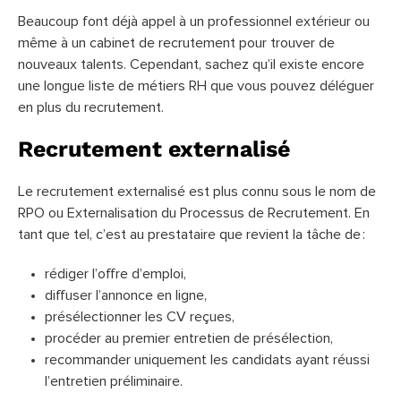
Beaucoup font déjà appel à un professionnel extérieur ou
même à un cabinet de recrutement pour trouver de
nouveaux talents. Cependant, sachez qu’il existe encore
une longue liste de métiers RH que vous pouvez déléguer
en plus du recrutement.
Recrutement externalisé
Le recrutement externalisé est plus connu sous le nom de
RPO ou Externalisation du Processus de Recrutement. En
tant que tel, c’est au prestataire que revient la tâche de :
rédiger l’offre d’emploi,
diffuser l’annonce en ligne,
présélectionner les CV reçues,
procéder au premier entretien de présélection,
recommander uniquement les candidats ayant réussi
l’entretien préliminaire.