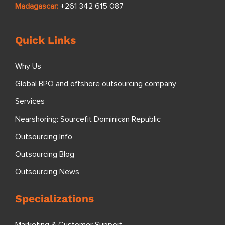
Madagascar:
+261 342 615 087
Quick Links
Why Us
Global BPO and offshore outsourcing company
Services
Nearshoring: Sourcefit Dominican Republic
Outsourcing Info
Outsourcing Blog
Outsourcing News
Specializations
Marketing & Customer Support